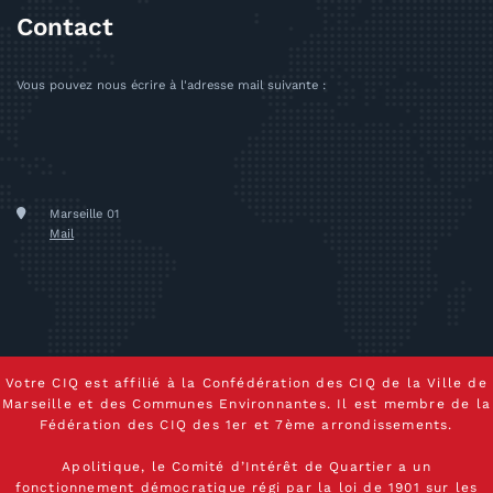
Contact
Vous pouvez nous écrire à l'adresse mail suivante :
Marseille 01
Mail
Votre CIQ est affilié à la Confédération des CIQ de la Ville de
Marseille et des Communes Environnantes. Il est membre de la
Fédération des CIQ des 1er et 7ème arrondissements.
Apolitique, le Comité d’Intérêt de Quartier a un
fonctionnement démocratique régi par la loi de 1901 sur les