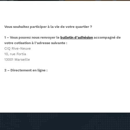
Vous souhaitez participer à la vie de votre quartier ?
1 – Vous pouvez nous renvoyer le
bulletin
d’adhésion
accompagné de
votre cotisation à l’adresse suivante :
CIQ Rive-Neuve
10, rue Fortia
13001 Marseille
2 – Directement en ligne :