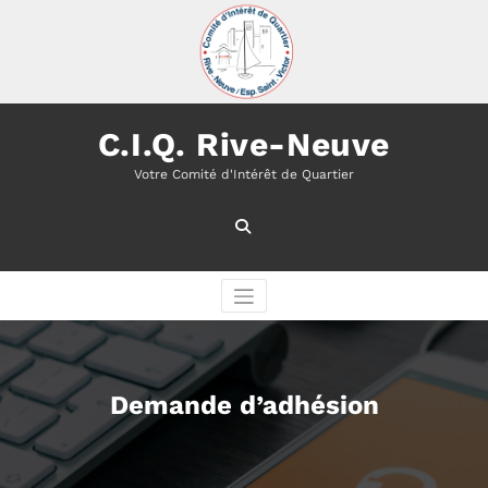
Aller
au
contenu
C.I.Q. Rive-Neuve
Votre Comité d'Intérêt de Quartier
Demande d’adhésion