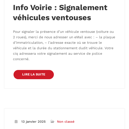
Info Voirie : Signalement
véhicules ventouses
Pour signaler la présence d’un véhicule ventouse (voiture ou
2 roues), merci de nous adresser un eMail avec : – la plaque
d’immatriculation, – l’adresse exacte où se trouve le
véhicule et la durée du stationnement dudit véhicule. Votre
ciq adressera votre signalement au service de police
concerné.
LIRE LA SUITE
13 janvier 2025
Non classé