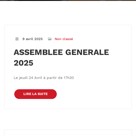
9 avril 2025
Non classé
ASSEMBLEE GENERALE
2025
Le jeudi 24 Avril à partir de 17h30
LIRE LA SUITE