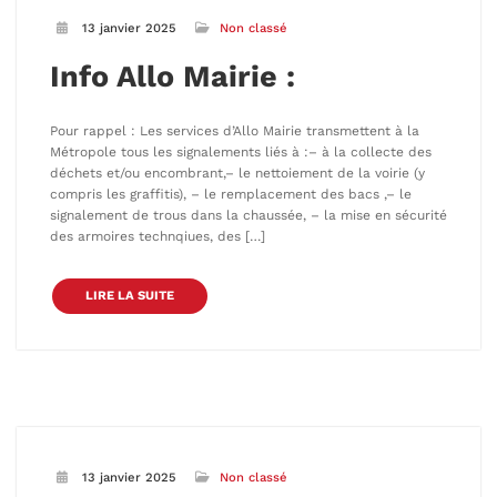
13 janvier 2025
Non classé
Info Allo Mairie :
Pour rappel : Les services d’Allo Mairie transmettent à la
Métropole tous les signalements liés à :– à la collecte des
déchets et/ou encombrant,– le nettoiement de la voirie (y
compris les graffitis), – le remplacement des bacs ,– le
signalement de trous dans la chaussée, – la mise en sécurité
des armoires technqiues, des […]
LIRE LA SUITE
13 janvier 2025
Non classé