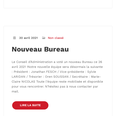
30 avril 2021
Non classé
Nouveau Bureau
Le Conseil d’Administration a voté un nouveau Bureau ce 26
avril 2021 !Notre nouvelle équipe sera désormais la suivante
: Président : Jonathan FESCH / Vice-présidente : Sylvie
LARIDAN / Trésorier : Oren SOUSSAN / Secrétaire : Marie-
Claire NICOLAS Toute l’équipe reste mobilisée et disponible
pour vous rencontrer. N’hésitez pas à nous contacter par
mail.
LIRE LA SUITE