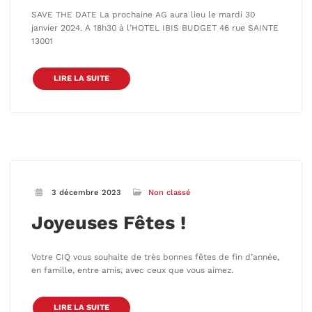
SAVE THE DATE La prochaine AG aura lieu le mardi 30
janvier 2024. A 18h30 à l’HOTEL IBIS BUDGET 46 rue SAINTE
13001
LIRE LA SUITE
3 décembre 2023
Non classé
Joyeuses Fêtes !
Votre CIQ vous souhaite de très bonnes fêtes de fin d’année,
en famille, entre amis, avec ceux que vous aimez.
LIRE LA SUITE