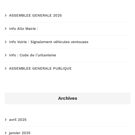
ASSEMBLEE GENERALE 2025
Info Allo Mairie :
Info Voirie : Signalement véhicules ventouses
Info : Code de l’urbanisme
ASSEMBLEE GENERALE PUBLIQUE
Archives
avril 2025
janvier 2025