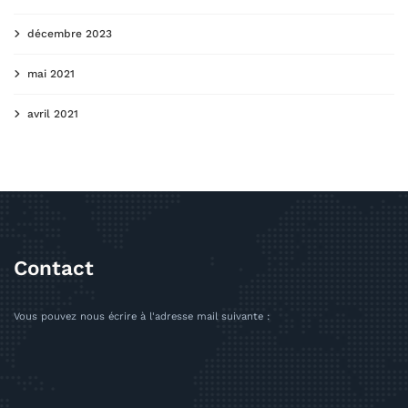
décembre 2023
mai 2021
avril 2021
Contact
Vous pouvez nous écrire à l'adresse mail suivante :