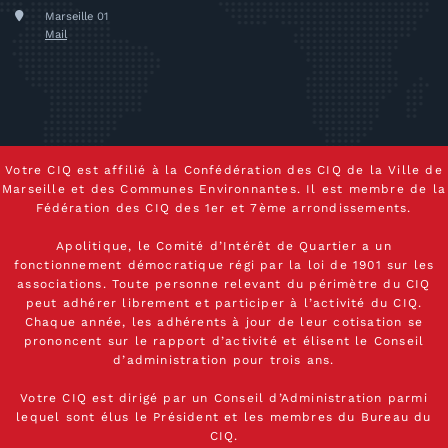
Marseille 01
Mail
Votre CIQ est affilié à la Confédération des CIQ de la Ville de
Marseille et des Communes Environnantes. Il est membre de la
Fédération des CIQ des 1er et 7ème arrondissements.
Apolitique, le Comité d’Intérêt de Quartier a un
fonctionnement démocratique régi par la loi de 1901 sur les
associations. Toute personne relevant du périmètre du CIQ
peut adhérer librement et participer à l’activité du CIQ.
Chaque année, les adhérents à jour de leur cotisation se
prononcent sur le rapport d’activité et élisent le Conseil
d’administration pour trois ans.
Votre CIQ est dirigé par un Conseil d’Administration parmi
lequel sont élus le Président et les membres du Bureau du
CIQ.