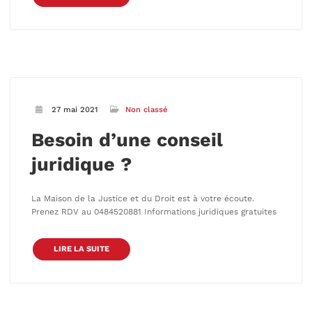
27 mai 2021
Non classé
Besoin d’une conseil
juridique ?
La Maison de la Justice et du Droit est à votre écoute.
Prenez RDV au 0484520881 Informations juridiques gratuites
LIRE LA SUITE