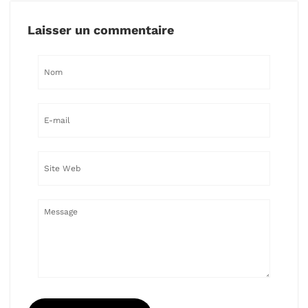
Laisser un commentaire