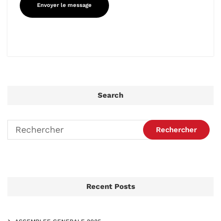
Search
Recent Posts