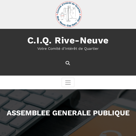
Aller
au
contenu
C.I.Q. Rive-Neuve
Votre Comité d'Intérêt de Quartier
ASSEMBLEE GENERALE PUBLIQUE