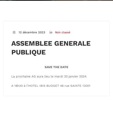
12 décembre 2023
Non classé
ASSEMBLEE GENERALE
PUBLIQUE
SAVE THE DATE
La prochaine AG aura lieu le mardi 30 janvier 2024.
A 18h30 à l’HOTEL IBIS BUDGET 46 rue SAINTE 13001