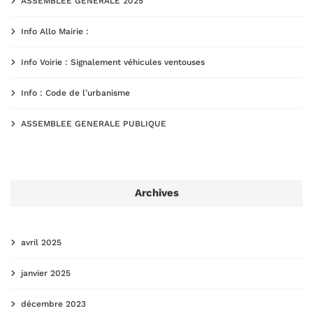
ASSEMBLEE GENERALE 2025
Info Allo Mairie :
Info Voirie : Signalement véhicules ventouses
Info : Code de l’urbanisme
ASSEMBLEE GENERALE PUBLIQUE
Archives
avril 2025
janvier 2025
décembre 2023