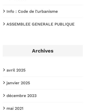
Info : Code de l’urbanisme
ASSEMBLEE GENERALE PUBLIQUE
Archives
avril 2025
janvier 2025
décembre 2023
mai 2021