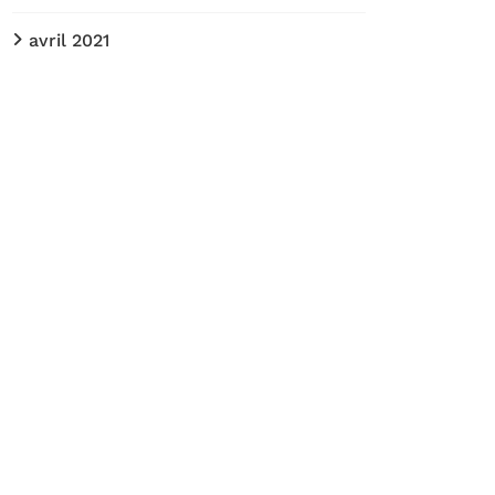
avril 2021