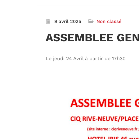
9 avril 2025
Non classé
ASSEMBLEE GEN
Le jeudi 24 Avril à partir de 17h30