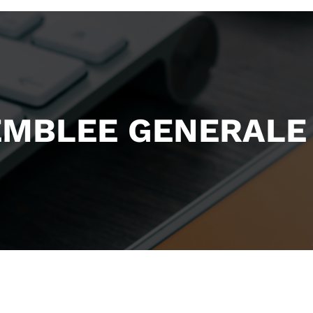
MBLEE GENERALE