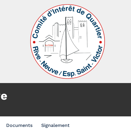
ve
Documents
Signalement