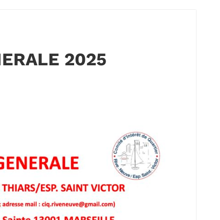
ERALE 2025