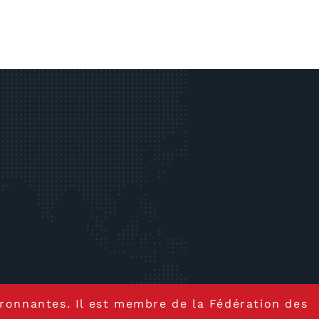
ironnantes. Il est membre de la Fédération des