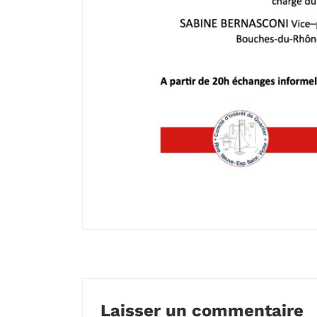
Laisser un commentaire