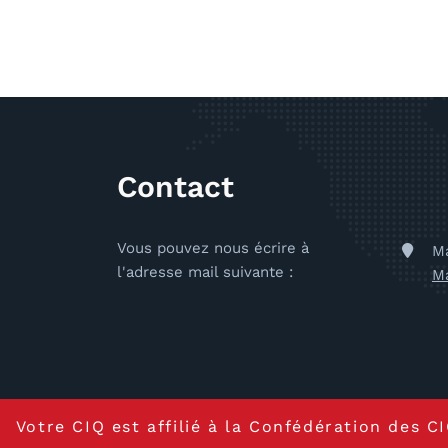
Contact
Vous pouvez nous écrire à
Ma
l'adresse mail suivante :
Ma
Votre CIQ est affilié à la Confédération des 