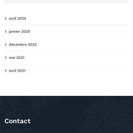
avril 2025
janvier 2025
décembre 2023
mai 2021
avril 2021
Contact