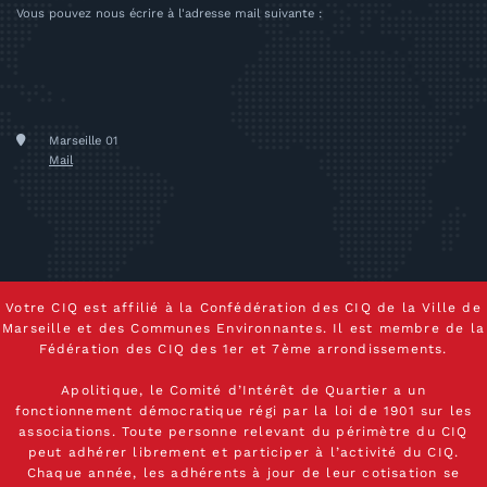
Vous pouvez nous écrire à l'adresse mail suivante :
Marseille 01
Mail
Votre CIQ est affilié à la Confédération des CIQ de la Ville de
Marseille et des Communes Environnantes. Il est membre de la
Fédération des CIQ des 1er et 7ème arrondissements.
Apolitique, le Comité d’Intérêt de Quartier a un
fonctionnement démocratique régi par la loi de 1901 sur les
associations. Toute personne relevant du périmètre du CIQ
peut adhérer librement et participer à l’activité du CIQ.
Chaque année, les adhérents à jour de leur cotisation se