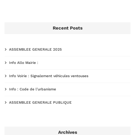
Recent Posts
ASSEMBLEE GENERALE 2025
Info Allo Mairie :
Info Voirie : Signalement véhicules ventouses
Info : Code de l’urbanisme
ASSEMBLEE GENERALE PUBLIQUE
Archives