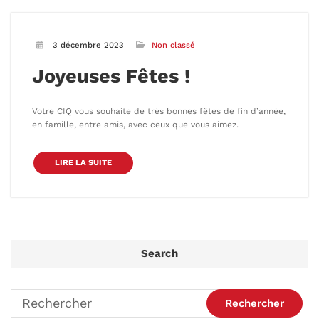
3 décembre 2023
Non classé
Joyeuses Fêtes !
Votre CIQ vous souhaite de très bonnes fêtes de fin d’année,
en famille, entre amis, avec ceux que vous aimez.
LIRE LA SUITE
Search