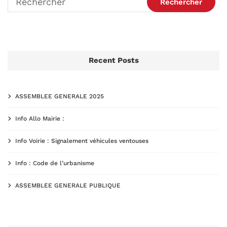
Recent Posts
ASSEMBLEE GENERALE 2025
Info Allo Mairie :
Info Voirie : Signalement véhicules ventouses
Info : Code de l’urbanisme
ASSEMBLEE GENERALE PUBLIQUE