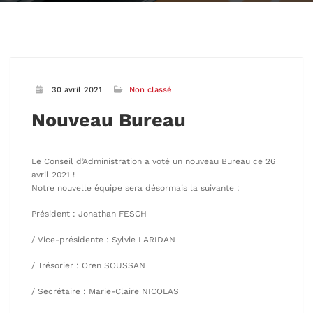
30 avril 2021
Non classé
Nouveau Bureau
Le Conseil d’Administration a voté un nouveau Bureau ce 26
avril 2021 !
Notre nouvelle équipe sera désormais la suivante :
Président : Jonathan FESCH
/ Vice-présidente : Sylvie LARIDAN
/ Trésorier : Oren SOUSSAN
/ Secrétaire : Marie-Claire NICOLAS