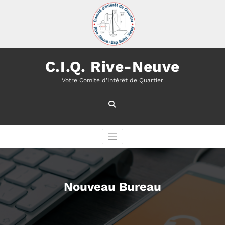
Aller
au
contenu
C.I.Q. Rive-Neuve
Votre Comité d'Intérêt de Quartier
Nouveau Bureau