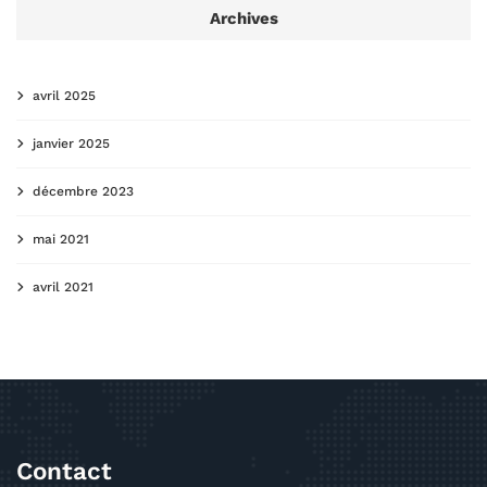
Archives
avril 2025
janvier 2025
décembre 2023
mai 2021
avril 2021
Contact