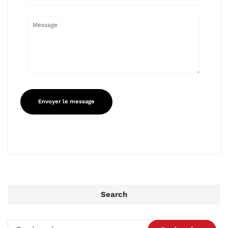
Search