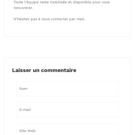
Toute l’équipe reste mobilisée et disponible pour vous
rencontrer.
N’hésitez pas à nous contacter par mail.
Laisser un commentaire