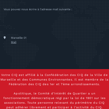
Vous pouvez nous écrire à l'adresse mail suivante :
Marseille 01
Mail
Votre CIQ est affilié à la Confédération des CIQ de la Ville de
Marseille et des Communes Environnantes. Il est membre de la
Fédération des CIQ des 1er et 7ème arrondissements.
Apolitique, le Comité d’Intérêt de Quartier a un
fonctionnement démocratique régi par la loi de 1901 sur les
associations. Toute personne relevant du périmètre du CIQ
peut adhérer librement et participer à l’activité du CIQ.