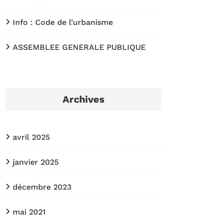
Info : Code de l’urbanisme
ASSEMBLEE GENERALE PUBLIQUE
Archives
avril 2025
janvier 2025
décembre 2023
mai 2021