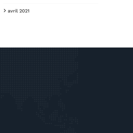
avril 2021