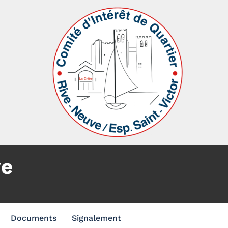
ve
Documents
Signalement