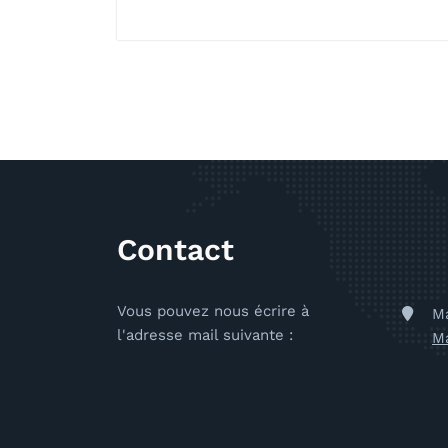
Contact
Vous pouvez nous écrire à
Ma
l'adresse mail suivante :
Ma