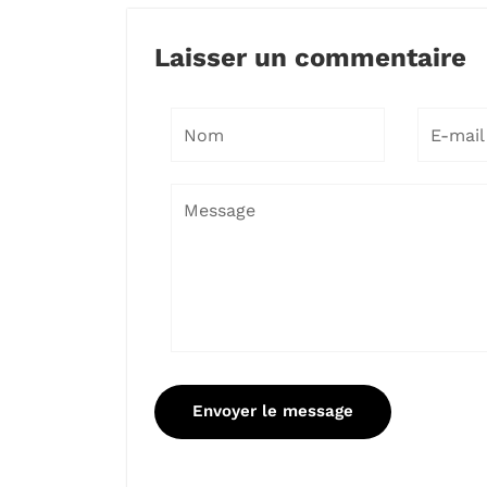
Laisser un commentaire