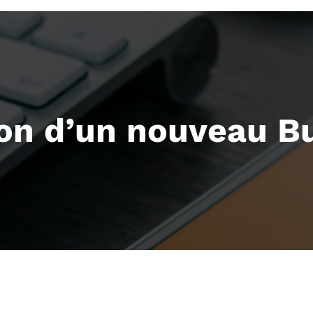
ion d’un nouveau Bu