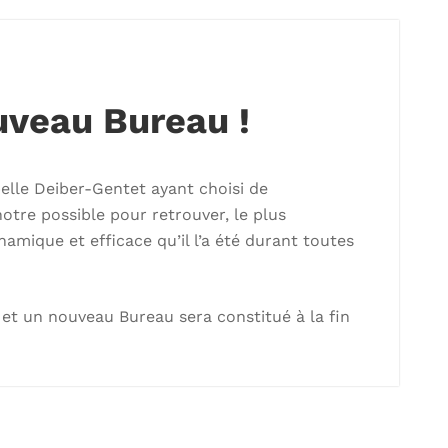
uveau Bureau !
belle Deiber-Gentet ayant choisi de
otre possible pour retrouver, le plus
namique et efficace qu’il l’a été durant toutes
et un nouveau Bureau sera constitué à la fin